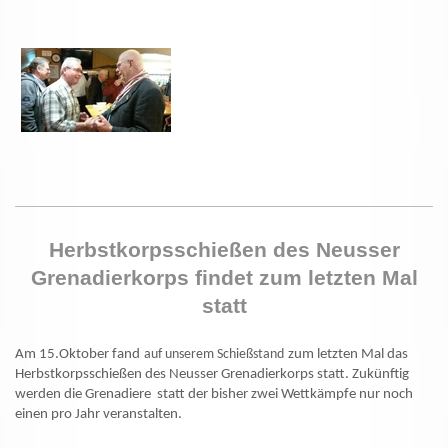
Herbstkorpsschießen des Neusser
Grenadierkorps findet zum letzten Mal
statt
Am 15.Oktober fand
auf unserem Schießstand
zum letzten Mal das
Herbstkorpsschießen des Neusser Grenadierkorps statt. Zukünftig
werden die Grenadiere statt der bisher zwei Wettkämpfe nur noch
einen pro Jahr veranstalten.