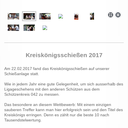
Kreiskönigsschießen 2017
Am 22.02.2017 fand das Kreiskönigsschießen auf unserer
Schießanlage statt.
Wie in jedem Jahr eine gute Gelegenheit, um sich ausserhalb des
Ligageschehens mit den anderen Schützen aus dem
Schützenkreis 042 zu messen.
Das besondere an diesem Wettbewerb: Mit einem einzigen
sauberen Treffer kann man hier erfolgreich sein und den Titel des
Kreiskönigs erringen. Denn es zählt nur die beste 10 nach
Tausendstelwertung.