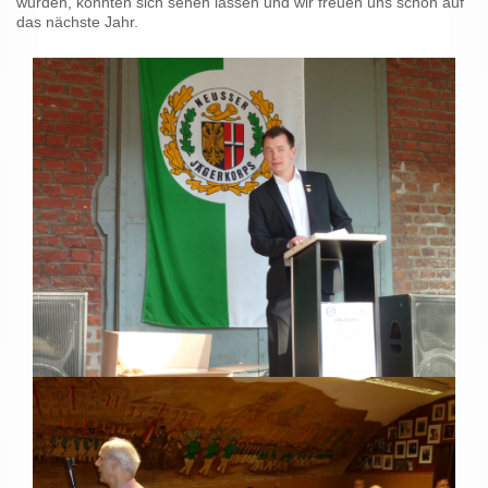
wurden, konnten sich sehen lassen und wir freuen uns schon auf
das nächste Jahr.