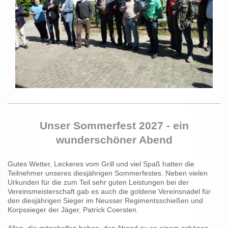
Unser Sommerfest 2027 - ein
wunderschöner Abend
Gutes Wetter, Leckeres vom Grill und viel Spaß hatten die
Teilnehmer unseres diesjährigen Sommerfestes. Neben vielen
Urkunden für die zum Teil sehr guten Leistungen bei der
Vereinsmeisterschaft gab es auch die goldene Vereinsnadel für
den diesjährigen Sieger im Neusser Regimentsschießen und
Korpssieger der Jäger, Patrick Coersten.