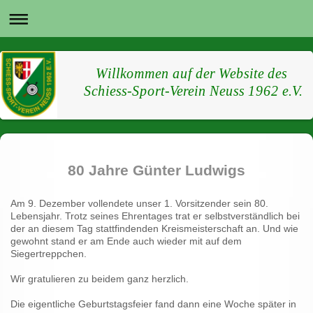
Willkommen auf der Website des
Schiess-Sport-Verein Neuss 1962 e.V.
80 Jahre Günter Ludwigs
Am 9. Dezember vollendete unser 1. Vorsitzender sein 80.
Lebensjahr. Trotz seines Ehrentages trat er selbstverständlich bei
der an diesem Tag stattfindenden Kreismeisterschaft an. Und wie
gewohnt stand er am Ende auch wieder mit auf dem
Siegertreppchen.
Wir gratulieren zu beidem ganz herzlich.
Die eigentliche Geburtstagsfeier fand dann eine Woche später in