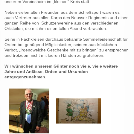
unserem Vereinsheim im „kleinen“ Kreis statt.
Neben vielen alten Freunden aus dem Schießsport waren es
auch Vertreter aus allen Korps des Neusser Regiments und einer
ganzen Reihe von Schützenvereine aus den verschiedenen
Ortsteilen, die mit ihm einen tollen Abend verbrachten.
Seine in Fachkreisen durchaus bekannte Sammelleidenschaft für
Orden bot genügend Möglichkeiten, seinem ausdrücklichen
Verbot, „irgendwelche Geschenke mit zu bringen“ zu entsprechen
und trotzdem nicht mit leeren Händen zu gratulieren.
Wir wünschen unserem Günter noch viele, viele weitere
Jahre und Anlässe, Orden und Urkunden
entgegenzunehmen.