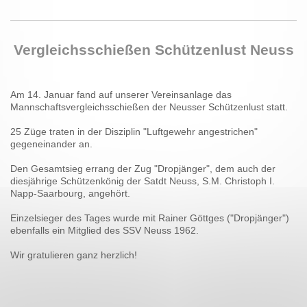
Vergleichsschießen Schützenlust Neuss
Am 14. Januar fand auf unserer Vereinsanlage das
Mannschaftsvergleichsschießen der Neusser Schützenlust statt.
25 Züge traten in der Disziplin "Luftgewehr angestrichen"
gegeneinander an.
Den Gesamtsieg errang der Zug "Dropjänger", dem auch der
diesjährige Schützenkönig der Satdt Neuss, S.M. Christoph I.
Napp-Saarbourg, angehört.
Einzelsieger des Tages wurde mit Rainer Göttges ("Dropjänger")
ebenfalls ein Mitglied des SSV Neuss 1962.
Wir gratulieren ganz herzlich!