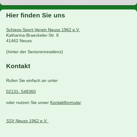
Hier finden Sie uns
Schiess-Sport-Verein Neuss 1962 e.V.
Katharina-Braeckeler-Str. 8
41462
Neuss
(hinter der Seniorenresidenz)
Kontakt
Rufen Sie einfach an unter
02131- 548360
oder nutzen Sie unser
Kontaktformular
.
SSV Neuss 1962 e.V.