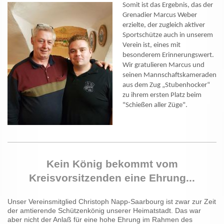
Somit ist das Ergebnis, das der
Grenadier Marcus Weber
erzielte, der zugleich aktiver
Sportschütze auch in unserem
Verein ist,
eines mit
besonderem Erinnerungswert.
Wir gratulieren Marcus und
seinen Mannschaftskameraden
aus dem Zug „Stubenhocker“
zu ihrem ersten Platz beim
"Schießen aller Züge".
Kein König bekommt vom
Kreisvorsitzenden eine Ehrung...
Unser Vereinsmitglied Christoph Napp-Saarbourg ist zwar zur Zeit
der amtierende Schützenkönig unserer Heimatstadt. Das war
aber nicht der Anlaß für eine hohe Ehrung im Rahmen des