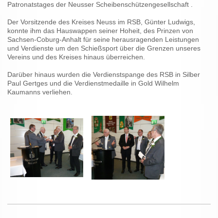
Patronatstages der Neusser Scheibenschützengesellschaft .
Der Vorsitzende des Kreises Neuss im RSB, Günter Ludwigs,
konnte ihm das Hauswappen seiner Hoheit, des Prinzen von
Sachsen-Coburg-Anhalt für seine herausragenden Leistungen
und Verdienste um den Schießsport über die Grenzen unseres
Vereins und des Kreises hinaus überreichen.
Darüber hinaus wurden die Verdienstspange des RSB in Silber
Paul Gertges und die Verdienstmedaille in Gold Wilhelm
Kaumanns verliehen.