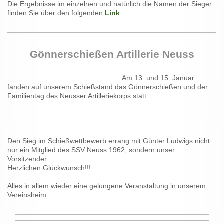
Die Ergebnisse im einzelnen und natürlich die Namen der Sieger
finden Sie über den folgenden
Link
.
Gönnerschießen Artillerie Neuss
Am 13. und 15. Januar
fanden auf unserem Schießstand das Gönnerschießen und der
Familientag des Neusser Artilleriekorps statt.
Den Sieg im Schießwettbewerb errang mit Günter Ludwigs nicht
nur ein Mitglied des SSV Neuss 1962, sondern unser
Vorsitzender.
Herzlichen Glückwunsch!!!
Alles in allem wieder eine gelungene Veranstaltung in unserem
Vereinsheim