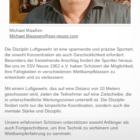
Michael Maaßen
Michael.Maassen@ssv-neuss.com
Die Disziplin Luftgewehr ist eine spannende und präzise Sportart,
die sowohl Konzentration als auch Geschicklichkeit erfordert.
Besonders der freistehende Anschlag fordert die Sportler heraus.
Bei uns im SSV Neuss 1962 e.V. haben Schützen die Möglichkeit,
ihre Fähigkeiten in verschiedenen Wettkampfklassen zu
entwickeln und zu verbessern.
Mit einem Luftgewehr, das auf eine Distanz von 10 Metern
geschossen wird, zielen die Teilnehmer auf eine Zielscheibe, die
in unterschiedliche Wertungszonen unterteilt ist. Die Disziplin
fördert nicht nur die körperliche Koordination, sondern auch die
mentale Stärke und Disziplin.
Unsere erfahrenen Schützen unterstützen sowohl Anfänger als
auch Fortgeschrittene, um ihre Technik zu verfeinern und
Wettkampferfahrung zu sammeln.