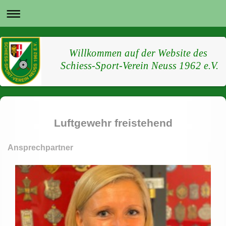
Willkommen auf der Website des
Schiess-Sport-Verein Neuss 1962 e.V.
Luftgewehr freistehend
Ansprechpartner